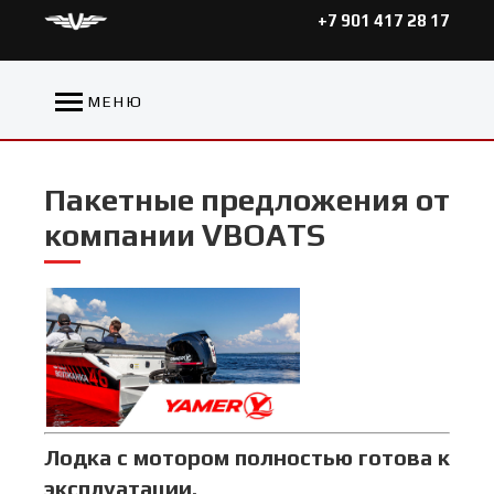
+7 901 417 28 17
МЕНЮ
Пакетные предложения от
компании VBOATS
Лодка с мотором полностью готова к
эксплуатации.