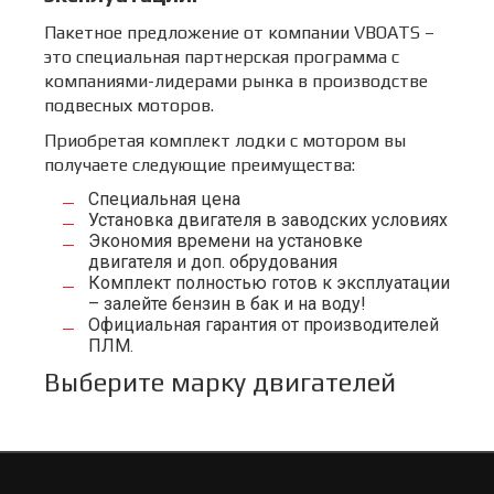
Пакетное предложение от компании VBOATS –
это специальная партнерская программа с
компаниями-лидерами рынка в производстве
подвесных моторов.
Приобретая комплект лодки с мотором вы
получаете следующие преимущества:
Специальная цена
Установка двигателя в заводских условиях
Экономия времени на установке
двигателя и доп. обрудования
Комплект полностью готов к эксплуатации
– залейте бензин в бак и на воду!
Официальная гарантия от производителей
ПЛМ.
Выберите марку двигателей